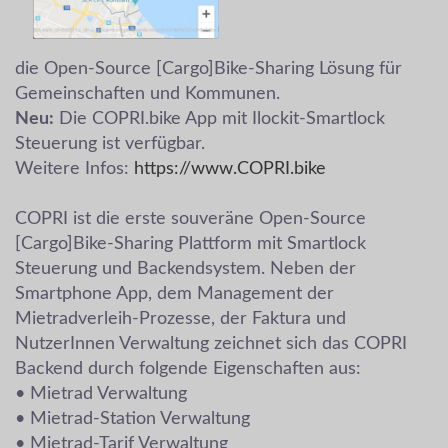
die Open-Source [Cargo]Bike-Sharing Lösung für
Gemeinschaften und Kommunen.
Neu:
Die COPRI.bike App mit Ilockit-Smartlock
Steuerung ist verfügbar.
Weitere Infos:
https://www.COPRI.bike
COPRI ist die erste souveräne Open-Source
[Cargo]Bike-Sharing Plattform mit Smartlock
Steuerung und Backendsystem. Neben der
Smartphone App, dem Management der
Mietradverleih-Prozesse, der Faktura und
NutzerInnen Verwaltung zeichnet sich das COPRI
Backend durch folgende Eigenschaften aus:
• Mietrad Verwaltung
• Mietrad-Station Verwaltung
• Mietrad-Tarif Verwaltung